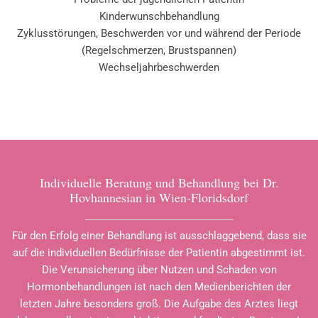
Kinderwunschbehandlung
Zyklusstörungen, Beschwerden vor und während der Periode
(Regelschmerzen, Brustspannen)
Wechseljahrbeschwerden
Individuelle Beratung und Behandlung bei Dr.
Hovhannesian in Wien-Floridsdorf
Für den Erfolg einer Behandlung ist ausschlaggebend, dass sie
auf die individuellen Bedürfnisse der Patientin abgestimmt ist.
Die Verunsicherung über Nutzen und Schaden von
Hormonbehandlungen ist nach den Medienberichten der
letzten Jahre besonders groß. Die Aufgabe des Arztes liegt