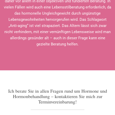
daher vor allem in einer objektiven und fundierten Beratung. In
vielen Fällen wird auch eine Lebensstilberatung erforderlich, da
das hormonelle Ungleichgewicht durch ungünstige
Lebensgewohnheiten hervorgerufen wird. Das Schlagwort
„Anti-aging“ ist viel strapaziert. Das Altern lässt sich zwar
nicht verhindern, mit einer vernünftigen Lebensweise wird man
allerdings gesünder alt – auch in dieser Frage kann eine
gezielte Beratung helfen.
Ich berate Sie in allen Fragen rund um Hormone und
Hormonbehandlung – kontaktieren Sie mich zur
Terminvereinbarung!