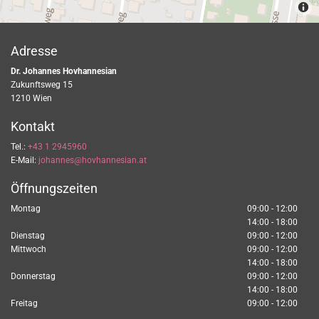
Adresse
Dr. Johannes Hovhannesian
Zukunftsweg 15
1210
Wien
Kontakt
Tel.:
+43 1 2945960
E-Mail:
johannes@hovhannesian.at
Öffnungszeiten
Montag
09:00 - 12:00
14:00 - 18:00
Dienstag
09:00 - 12:00
Mittwoch
09:00 - 12:00
14:00 - 18:00
Donnerstag
09:00 - 12:00
14:00 - 18:00
Freitag
09:00 - 12:00