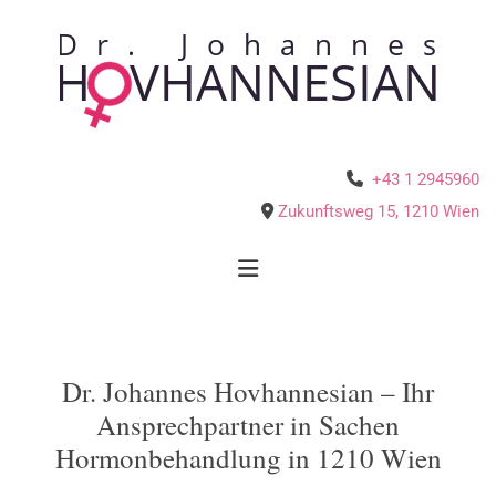
+43 1 2945960

Zukunftsweg 15
,
1210
Wien

Dr. Johannes Hovhannesian – Ihr
Ansprechpartner in Sachen
Hormonbehandlung in 1210 Wien