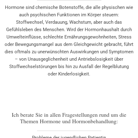
Hormone sind chemische Botenstoffe, die alle physischen wie
auch psychischen Funktionen im Körper steuern:
Stoffwechsel, Verdauung, Wachstum, aber auch das
Gefühlsleben des Menschen. Wird der Hormonhaushalt durch
Umwelteinflüsse, schlechte Ernährungsgewohnheiten, Stress
oder Bewegungsmangel aus dem Gleichgewicht gebracht, führt
dies oftmals zu unerwünschten Auswirkungen und Symptomen
– von Unausgeglichenheit und Antriebslosigkeit über
Stoffwechselstörungen bis hin zu Ausfall der Regelblutung
oder Kinderlosigkeit.
Ich berate Sie in allen Fragestellungen rund um die
Themen Hormone und Hormonbehandlung:
Probleme der jugendlichen Patientin