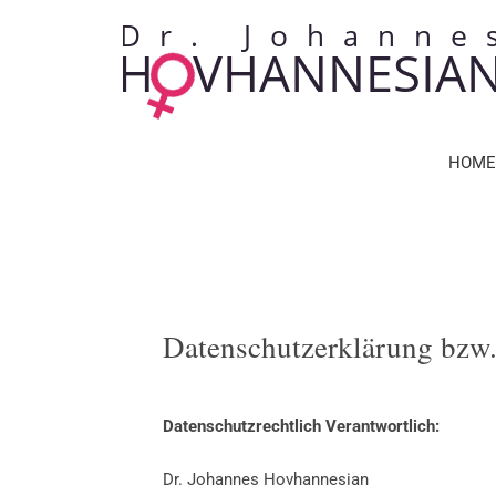
HOME
Datenschutzerklärung bzw
Datenschutzrechtlich Verantwortlich:
Dr. Johannes Hovhannesian