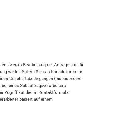
ten zwecks Bearbeitung der Anfrage und für
gung weiter. Sofern Sie das Kontaktformular
meinen Geschäftsbedingungen (insbesondere
rbei eines Subauftragsverarbeiters
er Zugriff auf die im Kontaktformular
erarbeiter basiert auf einem