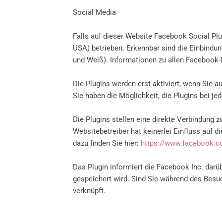
Social Media
Falls auf dieser Website Facebook Social Pl
USA) betrieben. Erkennbar sind die Einbindun
und Weiß). Informationen zu allen Facebook-P
Die Plugins werden erst aktiviert, wenn Sie a
Sie haben die Möglichkeit, die Plugins bei je
Die Plugins stellen eine direkte Verbindung 
Websitebetreiber hat keinerlei Einfluss auf 
dazu finden Sie hier:
https://www.facebook.
Das Plugin informiert die Facebook Inc. darüb
gespeichert wird. Sind Sie während des Besu
verknüpft.