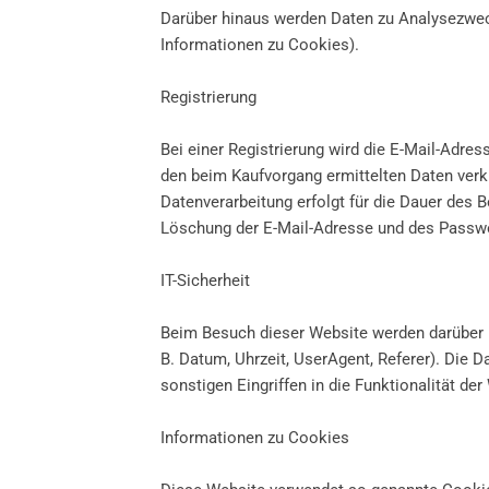
Darüber hinaus werden Daten zu Analysezwec
Informationen zu Cookies).
Registrierung
Bei einer Registrierung wird die E-Mail-Adres
den beim Kaufvorgang ermittelten Daten verkn
Datenverarbeitung erfolgt für die Dauer des
Löschung der E-Mail-Adresse und des Passwo
IT-Sicherheit
Beim Besuch dieser Website werden darüber hi
B. Datum, Uhrzeit, UserAgent, Referer). Die 
sonstigen Eingriffen in die Funktionalität d
Informationen zu Cookies