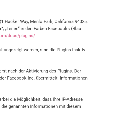
1 Hacker Way, Menlo Park, California 94025,
“, „Teilen“ in den Farben Facebooks (Blau
com/docs/plugins/
t angezeigt werden, sind die Plugins inaktiv.
rst nach der Aktivierung des Plugins. Der
 der Facebook Inc. übermittelt. Informationen
erbei die Möglichkeit, dass Ihre IP-Adresse
n die genannten Informationen mit diesem