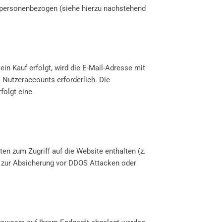
 personenbezogen (siehe hierzu nachstehend
ein Kauf erfolgt, wird die E-Mail-Adresse mit
s Nutzeraccounts erforderlich. Die
folgt eine
en zum Zugriff auf die Website enthalten (z.
nur zur Absicherung vor DDOS Attacken oder