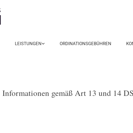
LEISTUNGEN
ORDINATIONSGEBÜHREN
KO
. Informationen gemäß Art 13 und 14 