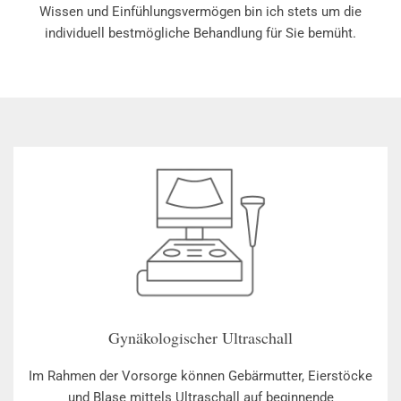
Wissen und Einfühlungsvermögen bin ich stets um die
individuell bestmögliche Behandlung für Sie bemüht.
Gynäkologischer Ultraschall
Im Rahmen der Vorsorge können Gebärmutter, Eierstöcke
und Blase mittels Ultraschall auf beginnende