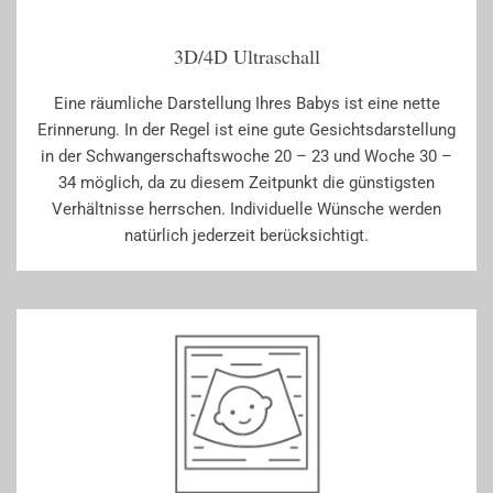
3D/4D Ultraschall
Eine räumliche Darstellung Ihres Babys ist eine nette
Erinnerung. In der Regel ist eine gute Gesichtsdarstellung
in der Schwangerschaftswoche 20 – 23 und Woche 30 –
34 möglich, da zu diesem Zeitpunkt die günstigsten
Verhältnisse herrschen. Individuelle Wünsche werden
natürlich jederzeit berücksichtigt.