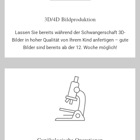
3D/4D Bildproduktion
Lassen Sie bereits während der Schwangerschaft 3D-
Bilder in hoher Qualität von Ihrem Kind anfertigen – gute
Bilder sind bereits ab der 12. Woche möglich!
Gynäkologische Operationen