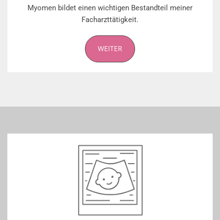
Myomen bildet einen wichtigen Bestandteil meiner
Facharzttätigkeit.
WEITER