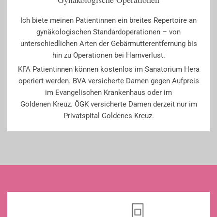
Ich biete meinen Patientinnen ein breites Repertoire an
gynäkologischen Standardoperationen – von
unterschiedlichen Arten der Gebärmutterentfernung bis
hin zu Operationen bei Harnverlust.
KFA Patientinnen können kostenlos im Sanatorium Hera
operiert werden. BVA versicherte Damen gegen Aufpreis
im Evangelischen Krankenhaus oder im
Goldenen Kreuz. ÖGK versicherte Damen derzeit nur im
Privatspital Goldenes Kreuz.