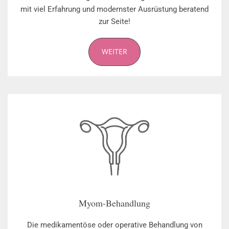
mit viel Erfahrung und modernster Ausrüstung beratend
zur Seite!
WEITER
Myom-Behandlung
Die medikamentöse oder operative Behandlung von