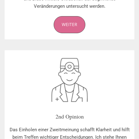
Veränderungen untersucht werden.
WEITER
2nd Opinion
Das Einholen einer Zweitmeinung schafft Klarheit und hilft
beim Treffen wichtiger Entscheidungen. Ich stehe Ihnen