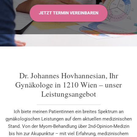
JETZT TERMIN VEREINBAREN
Dr. Johannes Hovhannesian, Ihr
Gynäkologe in 1210 Wien – unser
Leistungsangebot
Ich biete meinen Patientinnen ein breites Spektrum an
gynäkologischen Leistungen auf dem aktuellen medizinischen
Stand. Von der Myom-Behandlung über 2nd-Opinion-Medizin
bis hin zur Akupunktur – mit viel Erfahrung, medizinischem