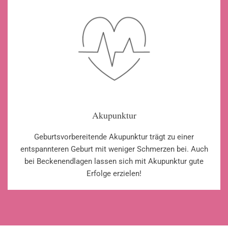
Akupunktur
Geburtsvorbereitende Akupunktur trägt zu einer
entspannteren Geburt mit weniger Schmerzen bei. Auch
bei Beckenendlagen lassen sich mit Akupunktur gute
Erfolge erzielen!