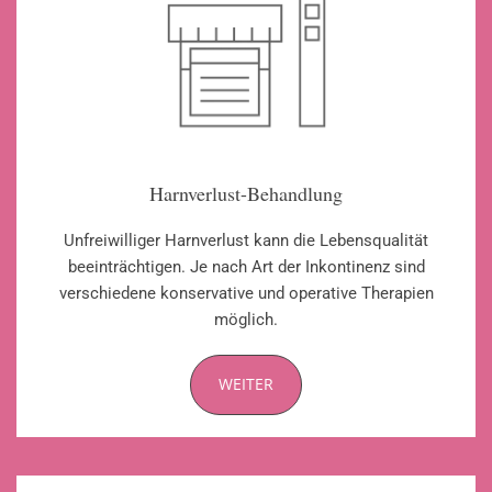
Harnverlust-Behandlung
Unfreiwilliger Harnverlust kann die Lebensqualität
beeinträchtigen. Je nach Art der Inkontinenz sind
verschiedene konservative und operative Therapien
möglich.
WEITER