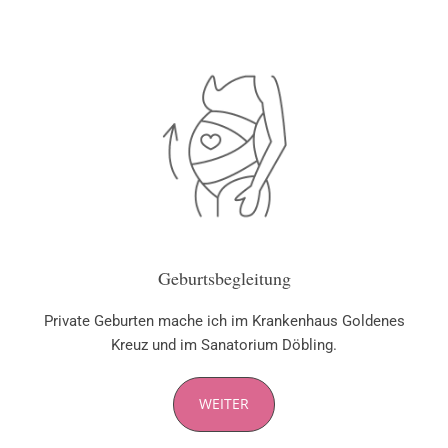
Geburtsbegleitung
Private Geburten mache ich im Krankenhaus Goldenes
Kreuz und im Sanatorium Döbling.
WEITER