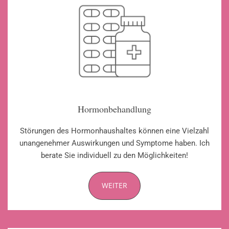
Hormonbehandlung
Störungen des Hormonhaushaltes können eine Vielzahl
unangenehmer Auswirkungen und Symptome haben. Ich
berate Sie individuell zu den Möglichkeiten!
WEITER