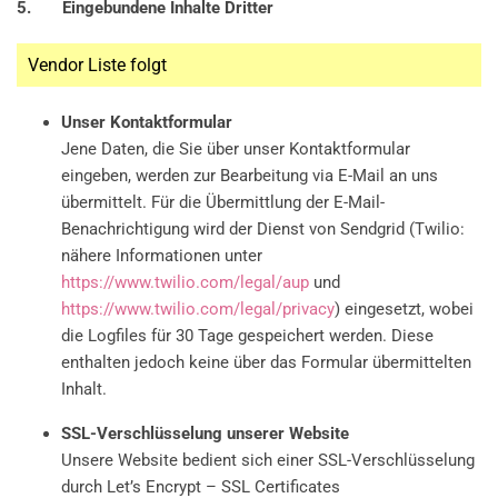
5. Eingebundene Inhalte Dritter
Vendor Liste folgt
Unser Kontaktformular
Jene Daten, die Sie über unser Kontaktformular
eingeben, werden zur Bearbeitung via E-Mail an uns
übermittelt. Für die Übermittlung der E-Mail-
Benachrichtigung wird der Dienst von Sendgrid (Twilio:
nähere Informationen unter
https://www.twilio.com/legal/aup
und
https://www.twilio.com/legal/privacy
) eingesetzt, wobei
die Logfiles für 30 Tage gespeichert werden. Diese
enthalten jedoch keine über das Formular übermittelten
Inhalt.
SSL-Verschlüsselung unserer Website
Unsere Website bedient sich einer SSL-Verschlüsselung
durch Let’s Encrypt – SSL Certificates