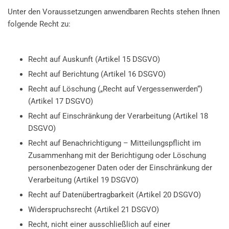
Unter den Voraussetzungen anwendbaren Rechts stehen Ihnen
folgende Recht zu:
Recht auf Auskunft (Artikel 15 DSGVO)
Recht auf Berichtung (Artikel 16 DSGVO)
Recht auf Löschung („Recht auf Vergessenwerden“)
(Artikel 17 DSGVO)
Recht auf Einschränkung der Verarbeitung (Artikel 18
DSGVO)
Recht auf Benachrichtigung – Mitteilungspflicht im
Zusammenhang mit der Berichtigung oder Löschung
personenbezogener Daten oder der Einschränkung der
Verarbeitung (Artikel 19 DSGVO)
Recht auf Datenübertragbarkeit (Artikel 20 DSGVO)
Widerspruchsrecht (Artikel 21 DSGVO)
Recht, nicht einer ausschließlich auf einer