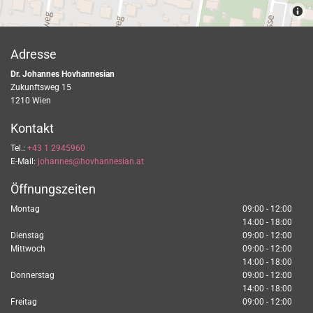
Adresse
Dr. Johannes Hovhannesian
Zukunftsweg 15
1210
Wien
Kontakt
Tel.:
+43 1 2945960
E-Mail:
johannes@hovhannesian.at
Öffnungszeiten
Montag
09:00 - 12:00
14:00 - 18:00
Dienstag
09:00 - 12:00
Mittwoch
09:00 - 12:00
14:00 - 18:00
Donnerstag
09:00 - 12:00
14:00 - 18:00
Freitag
09:00 - 12:00