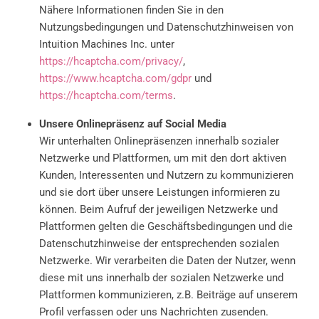
Nähere Informationen finden Sie in den
Nutzungsbedingungen und Datenschutzhinweisen von
Intuition Machines Inc. unter
https://hcaptcha.com/privacy/
,
https://www.hcaptcha.com/gdpr
und
https://hcaptcha.com/terms
.
Unsere Onlinepräsenz auf Social Media
Wir unterhalten Onlinepräsenzen innerhalb sozialer
Netzwerke und Plattformen, um mit den dort aktiven
Kunden, Interessenten und Nutzern zu kommunizieren
und sie dort über unsere Leistungen informieren zu
können. Beim Aufruf der jeweiligen Netzwerke und
Plattformen gelten die Geschäftsbedingungen und die
Datenschutzhinweise der entsprechenden sozialen
Netzwerke. Wir verarbeiten die Daten der Nutzer, wenn
diese mit uns innerhalb der sozialen Netzwerke und
Plattformen kommunizieren, z.B. Beiträge auf unserem
Profil verfassen oder uns Nachrichten zusenden.