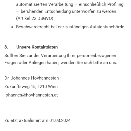
automatisierten Verarbeitung — einschließlich Profiling
— beruhenden Entscheidung unterworfen zu werden
(Artikel 22 DSGVO)
Beschwerderecht bei der zuständigen Aufsichtsbehörde
8. Unsere Kontaktdaten
Sollten Sie zur der Verarbeitung Ihrer personenbezogenen
Fragen oder Anliegen haben, wenden Sie sich bitte an uns:
Dr. Johannes Hovhannesian
Zukunftsweg 15, 1210 Wien
johannes@hovhannesian.at
Zuletzt aktualisiert am 01.03.2024